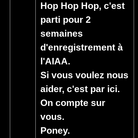
Hop Hop Hop, c'est
parti pour 2
semaines
d'enregistrement à
l'AIAA.
Si vous voulez nous
aider, c'est par ici.
On compte sur
vous.
Poney.