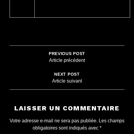
NAVIGATION
DE
PREVIOUS POST
L’ARTICLE
Article précédent
NEXT POST
Article suivant
LAISSER UN COMMENTAIRE
Votre adresse e-mail ne sera pas publiée.
Les champs
obligatoires sont indiqués avec
*