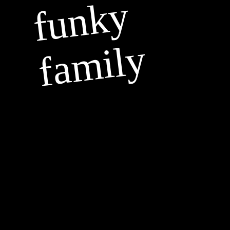
funky
family