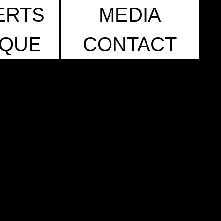
ERTS
MEDIA
IQUE
CONTACT