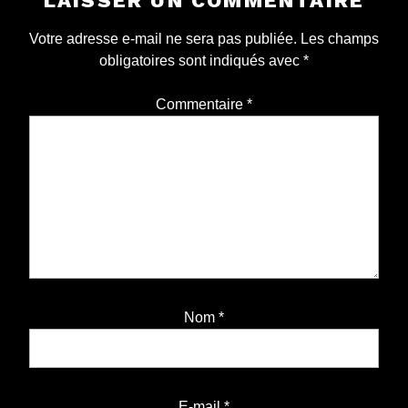
LAISSER UN COMMENTAIRE
Votre adresse e-mail ne sera pas publiée.
Les champs
obligatoires sont indiqués avec
*
Commentaire
*
Nom
*
E-mail
*