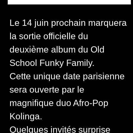
Le 14 juin prochain marquera
la sortie officielle du
deuxième album du Old
School Funky Family.
Cette unique date parisienne
sera ouverte par le
magnifique duo Afro-Pop
Kolinga.
Quelques invités surprise